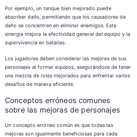
Por ejemplo, un tanque bien mejorado puede
absorber daño, permitiendo que los causadores de
daño se concentren en eliminar enemigos. Esta
sinergia mejora la efectividad general del equipo y la
supervivencia en batallas.
Los jugadores deben considerar las mejoras de sus
personajes al formar equipos, asegurándose de tener
una mezcla de roles mejorados para enfrentar varios
desafíos de manera eficiente.
Conceptos erróneos comunes
sobre las mejoras de personajes
Un concepto erróneo común es que todas las
mejoras son igualmente beneficiosas para cada