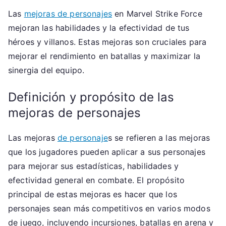
Las
mejoras de personajes
en Marvel Strike Force
mejoran las habilidades y la efectividad de tus
héroes y villanos. Estas mejoras son cruciales para
mejorar el rendimiento en batallas y maximizar la
sinergia del equipo.
Definición y propósito de las
mejoras de personajes
Las mejoras
de personaje
s se refieren a las mejoras
que los jugadores pueden aplicar a sus personajes
para mejorar sus estadísticas, habilidades y
efectividad general en combate. El propósito
principal de estas mejoras es hacer que los
personajes sean más competitivos en varios modos
de juego, incluyendo incursiones, batallas en arena y