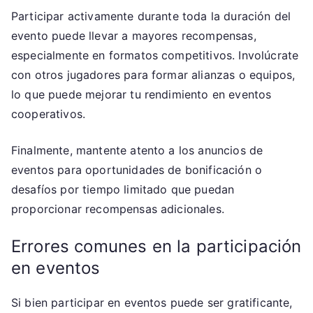
Participar activamente durante toda la duración del
evento puede llevar a mayores recompensas,
especialmente en formatos competitivos. Involúcrate
con otros jugadores para formar alianzas o equipos,
lo que puede mejorar tu rendimiento en eventos
cooperativos.
Finalmente, mantente atento a los anuncios de
eventos para oportunidades de bonificación o
desafíos por tiempo limitado que puedan
proporcionar recompensas adicionales.
Errores comunes en la participación
en eventos
Si bien participar en eventos puede ser gratificante,