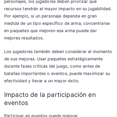
personajes, los jugadores deben priorizar qué
recursos tendrán el mayor impacto en su jugabilidad.
Por ejemplo, si un personaje depende en gran
medida de un tipo específico de arma, concentrarse
en paquetes que mejoren esa arma puede dar
mejores resultados.
Los jugadores también deben considerar el momento
de sus mejoras. Usar paquetes estratégicamente
durante fases críticas del juego, como antes de
batallas importantes o eventos, puede maximizar su
efectividad y llevar a un mayor éxito.
Impacto de la participación en
eventos
Participar en eventos puede mejorar