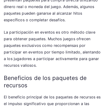
presentan paquetes para compra directa utilizando
dinero real o moneda del juego. Además, algunos
paquetes pueden ganarse al alcanzar hitos
específicos o completar desafíos.
La participación en eventos es otro método clave
para obtener paquetes. Muchos juegos ofrecen
paquetes exclusivos como recompensas por
participar en eventos por tiempo limitado, alentando
a los jugadores a participar activamente para ganar
recursos valiosos.
Beneficios de los paquetes de
recursos
El beneficio principal de los paquetes de recursos es
el impulso significativo que proporcionan a las