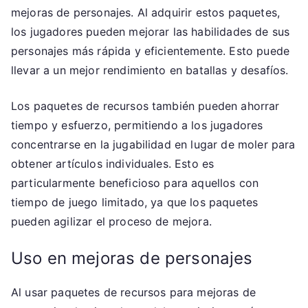
mejoras de personajes. Al adquirir estos paquetes,
los jugadores pueden mejorar las habilidades de sus
personajes más rápida y eficientemente. Esto puede
llevar a un mejor rendimiento en batallas y desafíos.
Los paquetes de recursos también pueden ahorrar
tiempo y esfuerzo, permitiendo a los jugadores
concentrarse en la jugabilidad en lugar de moler para
obtener artículos individuales. Esto es
particularmente beneficioso para aquellos con
tiempo de juego limitado, ya que los paquetes
pueden agilizar el proceso de mejora.
Uso en mejoras de personajes
Al usar paquetes de recursos para mejoras de