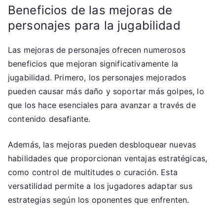
Beneficios de las mejoras de
personajes para la jugabilidad
Las mejoras de personajes ofrecen numerosos
beneficios que mejoran significativamente la
jugabilidad. Primero, los personajes mejorados
pueden causar más daño y soportar más golpes, lo
que los hace esenciales para avanzar a través de
contenido desafiante.
Además, las mejoras pueden desbloquear nuevas
habilidades que proporcionan ventajas estratégicas,
como control de multitudes o curación. Esta
versatilidad permite a los jugadores adaptar sus
estrategias según los oponentes que enfrenten.