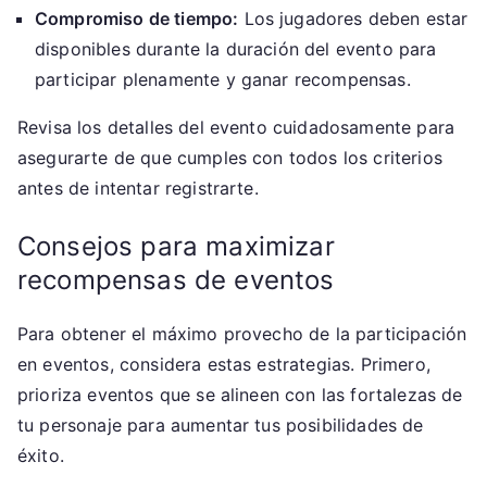
Compromiso de tiempo:
Los jugadores deben estar
disponibles durante la duración del evento para
participar plenamente y ganar recompensas.
Revisa los detalles del evento cuidadosamente para
asegurarte de que cumples con todos los criterios
antes de intentar registrarte.
Consejos para maximizar
recompensas de eventos
Para obtener el máximo provecho de la participación
en eventos, considera estas estrategias. Primero,
prioriza eventos que se alineen con las fortalezas de
tu personaje para aumentar tus posibilidades de
éxito.