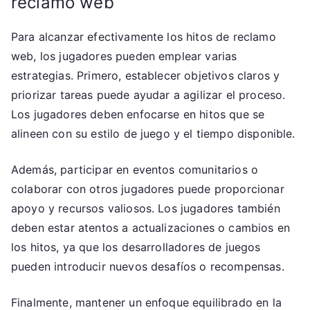
reclamo web
Para alcanzar efectivamente los hitos de reclamo
web, los jugadores pueden emplear varias
estrategias. Primero, establecer objetivos claros y
priorizar tareas puede ayudar a agilizar el proceso.
Los jugadores deben enfocarse en hitos que se
alineen con su estilo de juego y el tiempo disponible.
Además, participar en eventos comunitarios o
colaborar con otros jugadores puede proporcionar
apoyo y recursos valiosos. Los jugadores también
deben estar atentos a actualizaciones o cambios en
los hitos, ya que los desarrolladores de juegos
pueden introducir nuevos desafíos o recompensas.
Finalmente, mantener un enfoque equilibrado en la