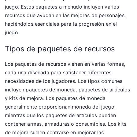
juego. Estos paquetes a menudo incluyen varios
recursos que ayudan en las mejoras de personajes,
haciéndolos esenciales para la progresión en el
juego.
Tipos de paquetes de recursos
Los paquetes de recursos vienen en varias formas,
cada una diseñada para satisfacer diferentes
necesidades de los jugadores. Los tipos comunes
incluyen paquetes de moneda, paquetes de artículos
y kits de mejora. Los paquetes de moneda
generalmente proporcionan moneda del juego,
mientras que los paquetes de artículos pueden
contener armas, armaduras o consumibles. Los kits
de mejora suelen centrarse en mejorar las