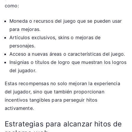
como:
Moneda o recursos del juego que se pueden usar
para mejoras.
Artículos exclusivos, skins o mejoras de
personajes.
Acceso a nuevas áreas o características del juego.
Insignias o títulos de logro que muestran los logros
del jugador.
Estas recompensas no solo mejoran la experiencia
del jugador, sino que también proporcionan
incentivos tangibles para perseguir hitos
activamente.
Estrategias para alcanzar hitos de