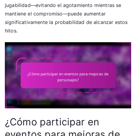
jugabilidad—evitando el agotamiento mientras se
mantiene el compromiso—puede aumentar
significativamente la probabilidad de alcanzar estos
hitos.
¿Cómo participar en
eventos para mejoras de