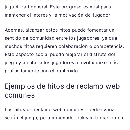
jugabilidad general. Este progreso es vital para
mantener el interés y la motivación del jugador.
Además, alcanzar estos hitos puede fomentar un
sentido de comunidad entre los jugadores, ya que
muchos hitos requieren colaboración o competencia.
Este aspecto social puede mejorar el disfrute del
juego y alentar a los jugadores a involucrarse más
profundamente con el contenido.
Ejemplos de hitos de reclamo web
comunes
Los hitos de reclamo web comunes pueden variar
según el juego, pero a menudo incluyen tareas como: