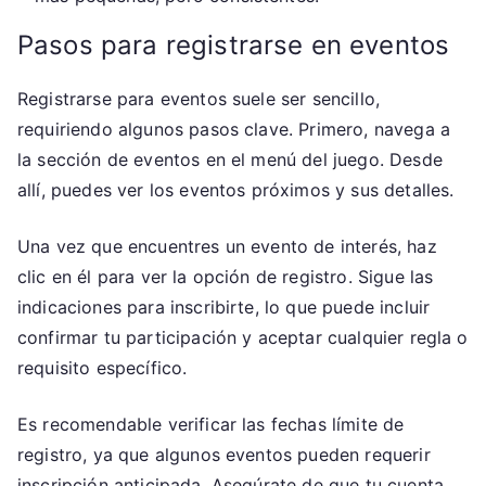
Pasos para registrarse en eventos
Registrarse para eventos suele ser sencillo,
requiriendo algunos pasos clave. Primero, navega a
la sección de eventos en el menú del juego. Desde
allí, puedes ver los eventos próximos y sus detalles.
Una vez que encuentres un evento de interés, haz
clic en él para ver la opción de registro. Sigue las
indicaciones para inscribirte, lo que puede incluir
confirmar tu participación y aceptar cualquier regla o
requisito específico.
Es recomendable verificar las fechas límite de
registro, ya que algunos eventos pueden requerir
inscripción anticipada. Asegúrate de que tu cuenta