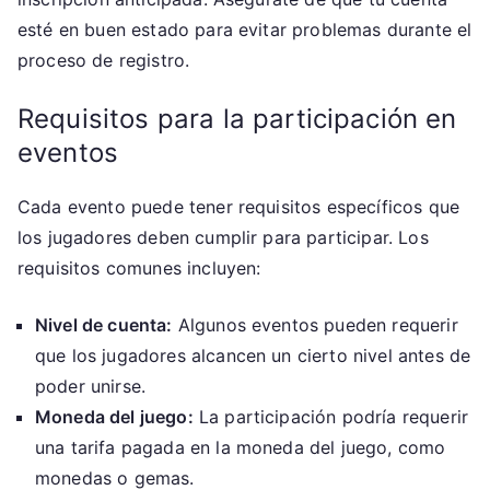
esté en buen estado para evitar problemas durante el
proceso de registro.
Requisitos para la participación en
eventos
Cada evento puede tener requisitos específicos que
los jugadores deben cumplir para participar. Los
requisitos comunes incluyen:
Nivel de cuenta:
Algunos eventos pueden requerir
que los jugadores alcancen un cierto nivel antes de
poder unirse.
Moneda del juego:
La participación podría requerir
una tarifa pagada en la moneda del juego, como
monedas o gemas.