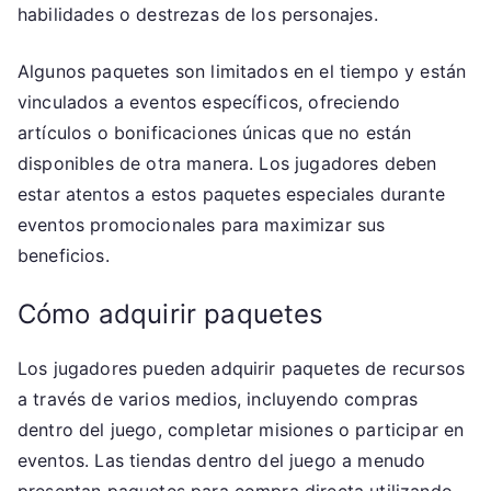
habilidades o destrezas de los personajes.
Algunos paquetes son limitados en el tiempo y están
vinculados a eventos específicos, ofreciendo
artículos o bonificaciones únicas que no están
disponibles de otra manera. Los jugadores deben
estar atentos a estos paquetes especiales durante
eventos promocionales para maximizar sus
beneficios.
Cómo adquirir paquetes
Los jugadores pueden adquirir paquetes de recursos
a través de varios medios, incluyendo compras
dentro del juego, completar misiones o participar en
eventos. Las tiendas dentro del juego a menudo