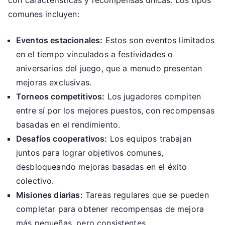
con características y recompensas únicas. Los tipos
comunes incluyen:
Eventos estacionales:
Estos son eventos limitados
en el tiempo vinculados a festividades o
aniversarios del juego, que a menudo presentan
mejoras exclusivas.
Torneos competitivos:
Los jugadores compiten
entre sí por los mejores puestos, con recompensas
basadas en el rendimiento.
Desafíos cooperativos:
Los equipos trabajan
juntos para lograr objetivos comunes,
desbloqueando mejoras basadas en el éxito
colectivo.
Misiones diarias:
Tareas regulares que se pueden
completar para obtener recompensas de mejora
más pequeñas, pero consistentes.