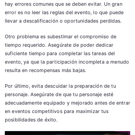
hay errores comunes que se deben evitar. Un gran
error es no leer las reglas del evento, lo que puede
llevar a descalificación o oportunidades perdidas.
Otro problema es subestimar el compromiso de
tiempo requerido. Asegúrate de poder dedicar
suficiente tiempo para completar las tareas del
evento, ya que la participación incompleta a menudo
resulta en recompensas más bajas.
Por último, evita descuidar la preparación de tu
personaje. Asegúrate de que tu personaje esté
adecuadamente equipado y mejorado antes de entrar
en eventos competitivos para maximizar tus
posibilidades de éxito.