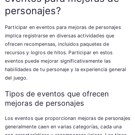
personajes?
Participar en eventos para mejoras de personajes
implica registrarse en diversas actividades que
ofrecen recompensas, incluidos paquetes de
recursos y logros de hitos. Participar en estos
eventos puede mejorar significativamente las
habilidades de tu personaje y la experiencia general
del juego.
Tipos de eventos que ofrecen
mejoras de personajes
Los eventos que proporcionan mejoras de personajes
generalmente caen en varias categorías, cada una