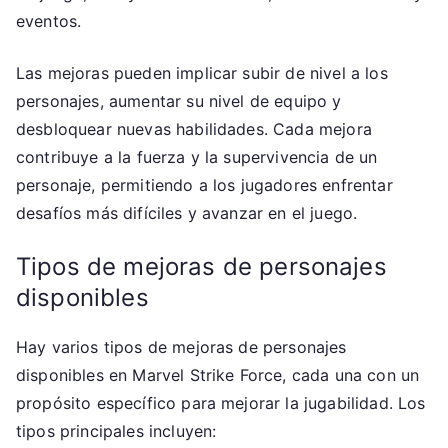
eventos.
Las mejoras pueden implicar subir de nivel a los
personajes, aumentar su nivel de equipo y
desbloquear nuevas habilidades. Cada mejora
contribuye a la fuerza y la supervivencia de un
personaje, permitiendo a los jugadores enfrentar
desafíos más difíciles y avanzar en el juego.
Tipos de mejoras de personajes
disponibles
Hay varios tipos de mejoras de personajes
disponibles en Marvel Strike Force, cada una con un
propósito específico para mejorar la jugabilidad. Los
tipos principales incluyen: