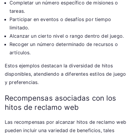
Completar un número específico de misiones o
tareas.
Participar en eventos o desafíos por tiempo
limitado.
Alcanzar un cierto nivel o rango dentro del juego.
Recoger un número determinado de recursos o
artículos.
Estos ejemplos destacan la diversidad de hitos
disponibles, atendiendo a diferentes estilos de juego
y preferencias.
Recompensas asociadas con los
hitos de reclamo web
Las recompensas por alcanzar hitos de reclamo web
pueden incluir una variedad de beneficios, tales