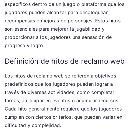
específicos dentro de un juego o plataforma que los
jugadores pueden alcanzar para desbloquear
recompensas o mejoras de personajes. Estos hitos
son esenciales para mejorar la jugabilidad y
proporcionar a los jugadores una sensación de
progreso y logro.
Definición de hitos de reclamo web
Los hitos de reclamo web se refieren a objetivos
predefinidos que los jugadores pueden lograr a
través de diversas actividades, como completar
tareas, participar en eventos o acumular recursos.
Cada hito generalmente requiere que los jugadores
cumplan con ciertos criterios, que pueden variar en
dificultad y complejidad.