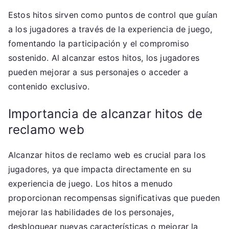
Estos hitos sirven como puntos de control que guían
a los jugadores a través de la experiencia de juego,
fomentando la participación y el compromiso
sostenido. Al alcanzar estos hitos, los jugadores
pueden mejorar a sus personajes o acceder a
contenido exclusivo.
Importancia de alcanzar hitos de
reclamo web
Alcanzar hitos de reclamo web es crucial para los
jugadores, ya que impacta directamente en su
experiencia de juego. Los hitos a menudo
proporcionan recompensas significativas que pueden
mejorar las habilidades de los personajes,
desbloquear nuevas características o mejorar la