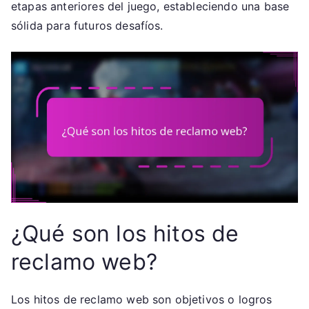
etapas anteriores del juego, estableciendo una base
sólida para futuros desafíos.
¿Qué son los hitos de
reclamo web?
Los hitos de reclamo web son objetivos o logros