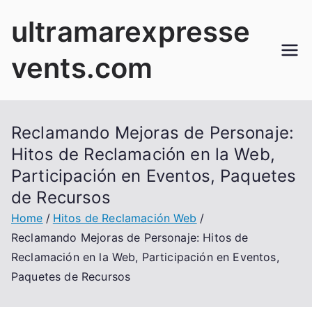
Skip
ultramarexpresse
to
content
vents.com
Reclamando Mejoras de Personaje:
Hitos de Reclamación en la Web,
Participación en Eventos, Paquetes
de Recursos
Home
Hitos de Reclamación Web
Reclamando Mejoras de Personaje: Hitos de
Reclamación en la Web, Participación en Eventos,
Paquetes de Recursos