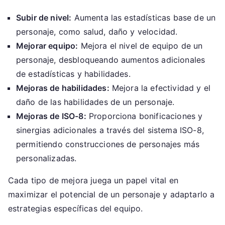
Subir de nivel:
Aumenta las estadísticas base de un
personaje, como salud, daño y velocidad.
Mejorar equipo:
Mejora el nivel de equipo de un
personaje, desbloqueando aumentos adicionales
de estadísticas y habilidades.
Mejoras de habilidades:
Mejora la efectividad y el
daño de las habilidades de un personaje.
Mejoras de ISO-8:
Proporciona bonificaciones y
sinergias adicionales a través del sistema ISO-8,
permitiendo construcciones de personajes más
personalizadas.
Cada tipo de mejora juega un papel vital en
maximizar el potencial de un personaje y adaptarlo a
estrategias específicas del equipo.