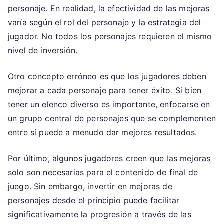
personaje. En realidad, la efectividad de las mejoras
varía según el rol del personaje y la estrategia del
jugador. No todos los personajes requieren el mismo
nivel de inversión.
Otro concepto erróneo es que los jugadores deben
mejorar a cada personaje para tener éxito. Si bien
tener un elenco diverso es importante, enfocarse en
un grupo central de personajes que se complementen
entre sí puede a menudo dar mejores resultados.
Por último, algunos jugadores creen que las mejoras
solo son necesarias para el contenido de final de
juego. Sin embargo, invertir en mejoras de
personajes desde el principio puede facilitar
significativamente la progresión a través de las