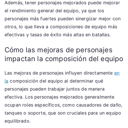
Además, tener personajes mejorados puede mejorar
el rendimiento general del equipo, ya que los
personajes más fuertes pueden sinergizar mejor con
otros, lo que lleva a composiciones de equipo más
efectivas y tasas de éxito más altas en batallas.
Cómo las mejoras de personajes
impactan la composición del equipo
Las mejoras de personajes influyen directamente
en
la
composición del equipo al determinar qué
personajes pueden trabajar juntos de manera
efectiva. Los personajes mejorados generalmente
ocupan roles específicos, como causadores de daño,
tanques o soporte, que son cruciales para un equipo
equilibrado.