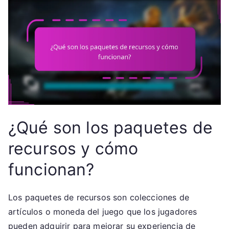
¿Qué son los paquetes de
recursos y cómo
funcionan?
Los paquetes de recursos son colecciones de
artículos o moneda del juego que los jugadores
pueden adquirir para mejorar su experiencia de