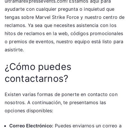
ultramarexpressevents.com! Estamos aquí para
ayudarte con cualquier pregunta o inquietud que
tengas sobre Marvel Strike Force y nuestro centro de
reclamos. Ya sea que necesites asistencia con los
hitos de reclamos en la web, códigos promocionales
o premios de eventos, nuestro equipo está listo para
asistirte.
¿Cómo puedes
contactarnos?
Existen varias formas de ponerte en contacto con
nosotros. A continuación, te presentamos las
opciones disponibles:
Correo Electrónico:
Puedes enviarnos un correo a