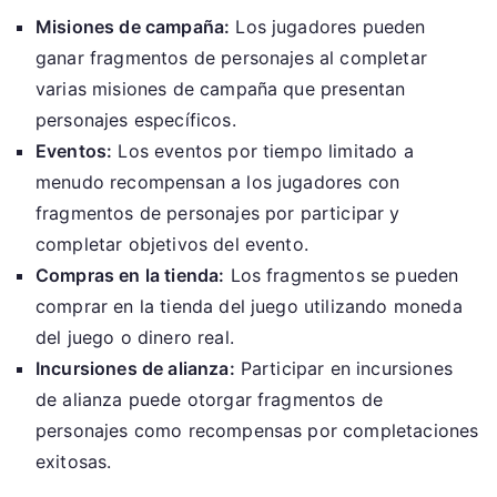
Misiones de campaña:
Los jugadores pueden
ganar fragmentos de personajes al completar
varias misiones de campaña que presentan
personajes específicos.
Eventos:
Los eventos por tiempo limitado a
menudo recompensan a los jugadores con
fragmentos de personajes por participar y
completar objetivos del evento.
Compras en la tienda:
Los fragmentos se pueden
comprar en la tienda del juego utilizando moneda
del juego o dinero real.
Incursiones de alianza:
Participar en incursiones
de alianza puede otorgar fragmentos de
personajes como recompensas por completaciones
exitosas.