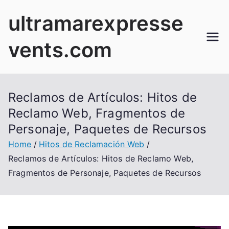
Skip
ultramarexpresse
to
content
vents.com
Reclamos de Artículos: Hitos de
Reclamo Web, Fragmentos de
Personaje, Paquetes de Recursos
Home
Hitos de Reclamación Web
Reclamos de Artículos: Hitos de Reclamo Web,
Fragmentos de Personaje, Paquetes de Recursos