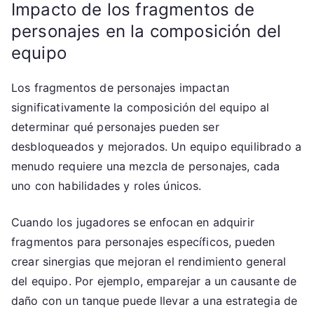
Impacto de los fragmentos de
personajes en la composición del
equipo
Los fragmentos de personajes impactan
significativamente la composición del equipo al
determinar qué personajes pueden ser
desbloqueados y mejorados. Un equipo equilibrado a
menudo requiere una mezcla de personajes, cada
uno con habilidades y roles únicos.
Cuando los jugadores se enfocan en adquirir
fragmentos para personajes específicos, pueden
crear sinergias que mejoran el rendimiento general
del equipo. Por ejemplo, emparejar a un causante de
daño con un tanque puede llevar a una estrategia de