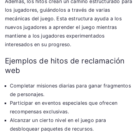
Además, los hitos crean un camino estructurado para
los jugadores, guiándolos a través de varias
mecánicas del juego. Esta estructura ayuda a los
nuevos jugadores a aprender el juego mientras
mantiene a los jugadores experimentados
interesados en su progreso.
Ejemplos de hitos de reclamación
web
Completar misiones diarias para ganar fragmentos
de personajes.
Participar en eventos especiales que ofrecen
recompensas exclusivas.
Alcanzar un cierto nivel en el juego para
desbloquear paquetes de recursos.