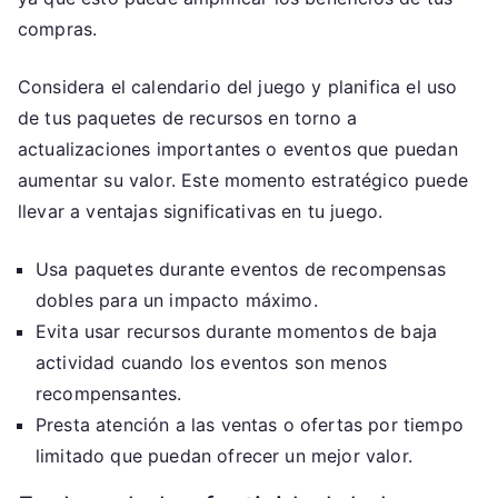
compras.
Considera el calendario del juego y planifica el uso
de tus paquetes de recursos en torno a
actualizaciones importantes o eventos que puedan
aumentar su valor. Este momento estratégico puede
llevar a ventajas significativas en tu juego.
Usa paquetes durante eventos de recompensas
dobles para un impacto máximo.
Evita usar recursos durante momentos de baja
actividad cuando los eventos son menos
recompensantes.
Presta atención a las ventas o ofertas por tiempo
limitado que puedan ofrecer un mejor valor.