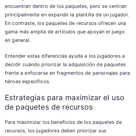
encuentran dentro de los paquetes, pero se centran
principalmente en expandir la plantilla de un jugador.
En contraste, los paquetes de recursos ofrecen una
gama más amplia de artículos que apoyan el juego
en general.
Entender estas diferencias ayuda a los jugadores a
decidir cuándo priorizar la adquisición de paquetes
frente a enfocarse en fragmentos de personajes para
héroes específicos.
Estrategias para maximizar el uso
de paquetes de recursos
Para maximizar los beneficios de los paquetes de
recursos, los jugadores deben priorizar sus