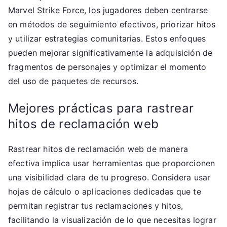
Marvel Strike Force, los jugadores deben centrarse
en métodos de seguimiento efectivos, priorizar hitos
y utilizar estrategias comunitarias. Estos enfoques
pueden mejorar significativamente la adquisición de
fragmentos de personajes y optimizar el momento
del uso de paquetes de recursos.
Mejores prácticas para rastrear
hitos de reclamación web
Rastrear hitos de reclamación web de manera
efectiva implica usar herramientas que proporcionen
una visibilidad clara de tu progreso. Considera usar
hojas de cálculo o aplicaciones dedicadas que te
permitan registrar tus reclamaciones y hitos,
facilitando la visualización de lo que necesitas lograr