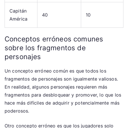
Capitán
40
10
América
Conceptos erróneos comunes
sobre los fragmentos de
personajes
Un concepto erróneo común es que todos los
fragmentos de personajes son igualmente valiosos.
En realidad, algunos personajes requieren más
fragmentos para desbloquear y promover, lo que los
hace más difíciles de adquirir y potencialmente más
poderosos.
Otro concepto erróneo es que los jugadores solo