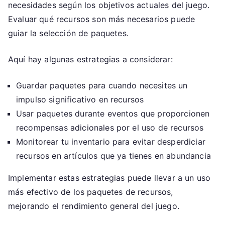
necesidades según los objetivos actuales del juego.
Evaluar qué recursos son más necesarios puede
guiar la selección de paquetes.
Aquí hay algunas estrategias a considerar:
Guardar paquetes para cuando necesites un
impulso significativo en recursos
Usar paquetes durante eventos que proporcionen
recompensas adicionales por el uso de recursos
Monitorear tu inventario para evitar desperdiciar
recursos en artículos que ya tienes en abundancia
Implementar estas estrategias puede llevar a un uso
más efectivo de los paquetes de recursos,
mejorando el rendimiento general del juego.