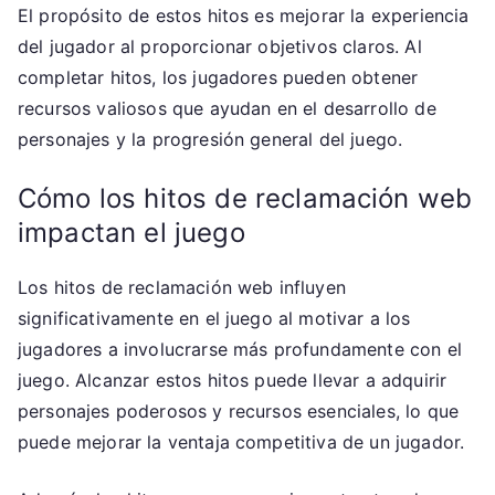
El propósito de estos hitos es mejorar la experiencia
del jugador al proporcionar objetivos claros. Al
completar hitos, los jugadores pueden obtener
recursos valiosos que ayudan en el desarrollo de
personajes y la progresión general del juego.
Cómo los hitos de reclamación web
impactan el juego
Los hitos de reclamación web influyen
significativamente en el juego al motivar a los
jugadores a involucrarse más profundamente con el
juego. Alcanzar estos hitos puede llevar a adquirir
personajes poderosos y recursos esenciales, lo que
puede mejorar la ventaja competitiva de un jugador.