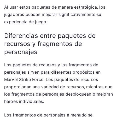
Al usar estos paquetes de manera estratégica, los
jugadores pueden mejorar significativamente su
experiencia de juego.
Diferencias entre paquetes de
recursos y fragmentos de
personajes
Los paquetes de recursos y los fragmentos de
personajes sirven para diferentes propósitos en
Marvel Strike Force. Los paquetes de recursos
proporcionan una variedad de recursos, mientras que
los fragmentos de personajes desbloquean o mejoran
héroes individuales.
Los fragmentos de personajes a menudo se