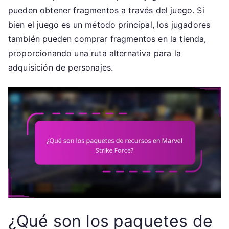
pueden obtener fragmentos a través del juego. Si
bien el juego es un método principal, los jugadores
también pueden comprar fragmentos en la tienda,
proporcionando una ruta alternativa para la
adquisición de personajes.
¿Qué son los paquetes de