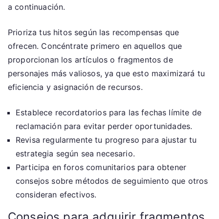
a continuación.
Prioriza tus hitos según las recompensas que
ofrecen. Concéntrate primero en aquellos que
proporcionan los artículos o fragmentos de
personajes más valiosos, ya que esto maximizará tu
eficiencia y asignación de recursos.
Establece recordatorios para las fechas límite de
reclamación para evitar perder oportunidades.
Revisa regularmente tu progreso para ajustar tu
estrategia según sea necesario.
Participa en foros comunitarios para obtener
consejos sobre métodos de seguimiento que otros
consideran efectivos.
Consejos para adquirir fragmentos