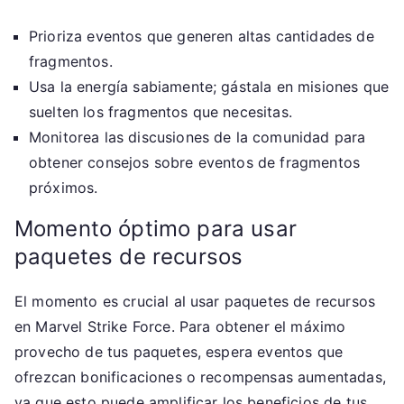
Prioriza eventos que generen altas cantidades de
fragmentos.
Usa la energía sabiamente; gástala en misiones que
suelten los fragmentos que necesitas.
Monitorea las discusiones de la comunidad para
obtener consejos sobre eventos de fragmentos
próximos.
Momento óptimo para usar
paquetes de recursos
El momento es crucial al usar paquetes de recursos
en Marvel Strike Force. Para obtener el máximo
provecho de tus paquetes, espera eventos que
ofrezcan bonificaciones o recompensas aumentadas,
ya que esto puede amplificar los beneficios de tus