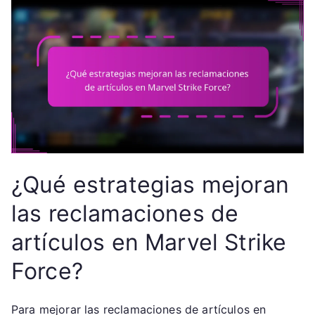
¿Qué estrategias mejoran
las reclamaciones de
artículos en Marvel Strike
Force?
Para mejorar las reclamaciones de artículos en