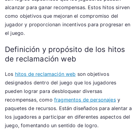
alcanzar para ganar recompensas. Estos hitos sirven
como objetivos que mejoran el compromiso del
jugador y proporcionan incentivos para progresar en
el juego.
Definición y propósito de los hitos
de reclamación web
Los
hitos de reclamación web
son objetivos
designados dentro del juego que los jugadores
pueden lograr para desbloquear diversas
recompensas, como
fragmentos de personajes
y
paquetes de recursos. Están diseñados para alentar a
los jugadores a participar en diferentes aspectos del
juego, fomentando un sentido de logro.