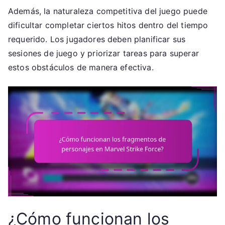
Además, la naturaleza competitiva del juego puede
dificultar completar ciertos hitos dentro del tiempo
requerido. Los jugadores deben planificar sus
sesiones de juego y priorizar tareas para superar
estos obstáculos de manera efectiva.
¿Cómo funcionan los