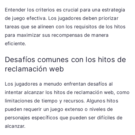
Entender los criterios es crucial para una estrategia
de juego efectiva. Los jugadores deben priorizar
tareas que se alineen con los requisitos de los hitos
para maximizar sus recompensas de manera
eficiente.
Desafíos comunes con los hitos de
reclamación web
Los jugadores a menudo enfrentan desafíos al
intentar alcanzar los hitos de reclamación web, como
limitaciones de tiempo y recursos. Algunos hitos
pueden requerir un juego extenso o niveles de
personajes específicos que pueden ser difíciles de
alcanzar.