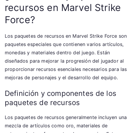
recursos en Marvel Strike
Force?
Los paquetes de recursos en Marvel Strike Force son
paquetes especiales que contienen varios artículos,
monedas y materiales dentro del juego. Están
diseñados para mejorar la progresión del jugador al
proporcionar recursos esenciales necesarios para las
mejoras de personajes y el desarrollo del equipo.
Definición y componentes de los
paquetes de recursos
Los paquetes de recursos generalmente incluyen una
mezcla de artículos como oro, materiales de