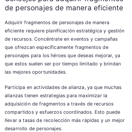
de personajes de manera eficiente
Adquirir fragmentos de personajes de manera
eficiente requiere planificación estratégica y gestión
de recursos. Concéntrate en eventos y campañas
que ofrezcan específicamente fragmentos de
personajes para los héroes que deseas mejorar, ya
que estos suelen ser por tiempo limitado y brindan
las mejores oportunidades.
Participa en actividades de alianza, ya que muchas
alianzas tienen estrategias para maximizar la
adquisición de fragmentos a través de recursos
compartidos y esfuerzos coordinados. Esto puede
llevar a tasas de recolección más rápidas y un mejor
desarrollo de personajes.