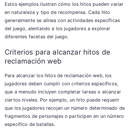
Estos ejemplos ilustran cómo los hitos pueden variar
en naturaleza y tipo de recompensa. Cada hito
generalmente se alinea con actividades específicas
del juego, alentando a los jugadores a explorar
diferentes facetas del juego.
Criterios para alcanzar hitos de
reclamación web
Para alcanzar los hitos de reclamación web, los
jugadores deben cumplir con criterios específicos,
que a menudo incluyen completar tareas o alcanzar
ciertos niveles. Por ejemplo, un hito puede requerir
que los jugadores recojan un número determinado de
fragmentos de personajes o participen en un número
específico de batallas.