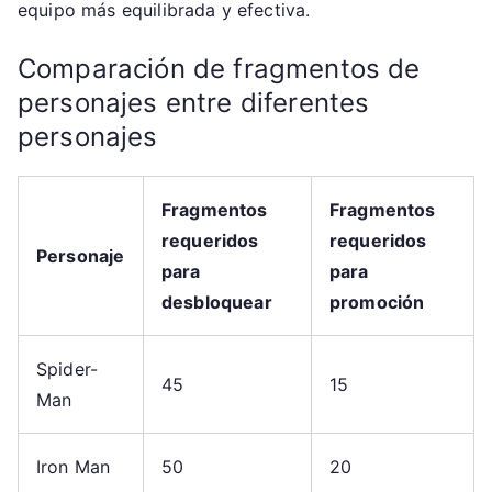
equipo más equilibrada y efectiva.
Comparación de fragmentos de
personajes entre diferentes
personajes
Fragmentos
Fragmentos
requeridos
requeridos
Personaje
para
para
desbloquear
promoción
Spider-
45
15
Man
Iron Man
50
20