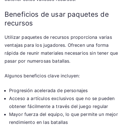
Beneficios de usar paquetes de
recursos
Utilizar paquetes de recursos proporciona varias
ventajas para los jugadores. Ofrecen una forma
rápida de reunir materiales necesarios sin tener que
pasar por numerosas batallas.
Algunos beneficios clave incluyen:
Progresión acelerada de personajes
Acceso a artículos exclusivos que no se pueden
obtener fácilmente a través del juego regular
Mayor fuerza del equipo, lo que permite un mejor
rendimiento en las batallas