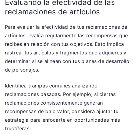
Evaluando la efectividad de las
reclamaciones de artículos
Para evaluar la efectividad de tus reclamaciones de
artículos, evalúa regularmente las recompensas que
recibes en relación con tus objetivos. Esto implica
rastrear los artículos y fragmentos que adquieres y
determinar si se alinean con tus planes de desarrollo
de personajes.
Identifica trampas comunes analizando
reclamaciones pasadas. Por ejemplo, si ciertas
reclamaciones consistentemente generan
recompensas de bajo valor, considera ajustar tu
estrategia para enfocarte en oportunidades más
fructíferas.