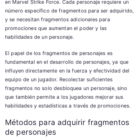
en Marvel Strike Force. Cada personaje requiere un
número específico de fragmentos para ser adquirido,
y se necesitan fragmentos adicionales para
promociones que aumentan el poder y las
habilidades de un personaje.
El papel de los fragmentos de personajes es
fundamental en el desarrollo de personajes, ya que
influyen directamente en la fuerza y efectividad del
equipo de un jugador. Recolectar suficientes
fragmentos no solo desbloquea un personaje, sino
que también permite a los jugadores mejorar sus
habilidades y estadísticas a través de promociones.
Métodos para adquirir fragmentos
de personajes