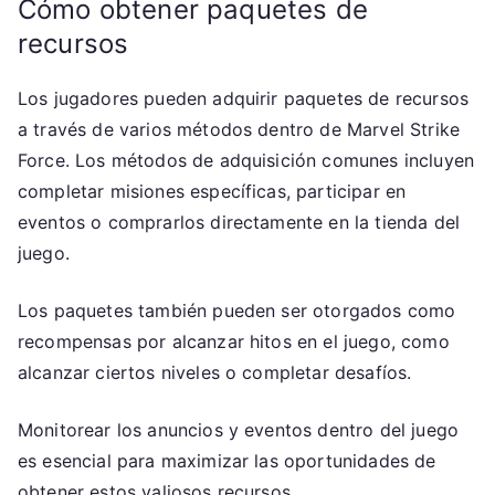
Cómo obtener paquetes de
recursos
Los jugadores pueden adquirir paquetes de recursos
a través de varios métodos dentro de Marvel Strike
Force. Los métodos de adquisición comunes incluyen
completar misiones específicas, participar en
eventos o comprarlos directamente en la tienda del
juego.
Los paquetes también pueden ser otorgados como
recompensas por alcanzar hitos en el juego, como
alcanzar ciertos niveles o completar desafíos.
Monitorear los anuncios y eventos dentro del juego
es esencial para maximizar las oportunidades de
obtener estos valiosos recursos.