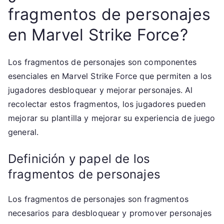
fragmentos de personajes
en Marvel Strike Force?
Los fragmentos de personajes son componentes
esenciales en Marvel Strike Force que permiten a los
jugadores desbloquear y mejorar personajes. Al
recolectar estos fragmentos, los jugadores pueden
mejorar su plantilla y mejorar su experiencia de juego
general.
Definición y papel de los
fragmentos de personajes
Los fragmentos de personajes son fragmentos
necesarios para desbloquear y promover personajes