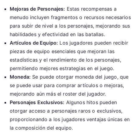
Mejoras de Personajes:
Estas recompensas a
menudo incluyen fragmentos o recursos necesarios
para subir de nivel a los personajes, mejorando sus
habilidades y efectividad en las batallas.
Artículos de Equipo:
Los jugadores pueden recibir
piezas de equipo esenciales que mejoran las
estadísticas y el rendimiento de los personajes,
permitiendo mejores estrategias en el juego.
Moneda:
Se puede otorgar moneda del juego, que
se puede usar para comprar artículos o mejoras,
mejorando aún más el roster del jugador.
Personajes Exclusivos:
Algunos hitos pueden
otorgar acceso a personajes raros o exclusivos,
proporcionando a los jugadores ventajas únicas en
la composición del equipo.