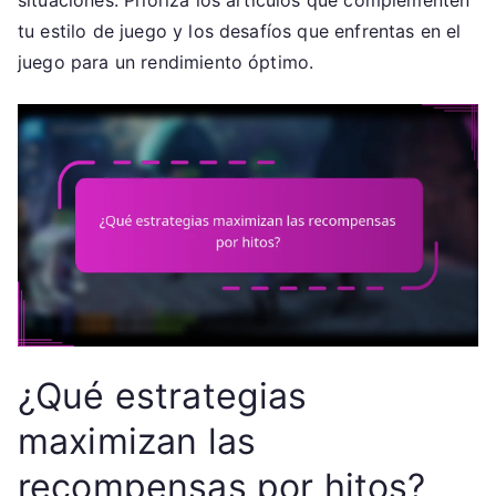
situaciones. Prioriza los artículos que complementen
tu estilo de juego y los desafíos que enfrentas en el
juego para un rendimiento óptimo.
¿Qué estrategias
maximizan las
recompensas por hitos?