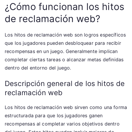
¿Cómo funcionan los hitos
de reclamación web?
Los hitos de reclamación web son logros específicos
que los jugadores pueden desbloquear para recibir
recompensas en un juego. Generalmente implican
completar ciertas tareas o alcanzar metas definidas
dentro del entorno del juego.
Descripción general de los hitos de
reclamación web
Los hitos de reclamación web sirven como una forma
estructurada para que los jugadores ganen
recompensas al completar varios objetivos dentro
del juego. Estos hitos pueden incluir mejoras de