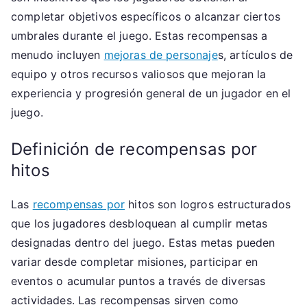
completar objetivos específicos o alcanzar ciertos
umbrales durante el juego. Estas recompensas a
menudo incluyen
mejoras de personaje
s, artículos de
equipo y otros recursos valiosos que mejoran la
experiencia y progresión general de un jugador en el
juego.
Definición de recompensas por
hitos
Las
recompensas por
hitos son logros estructurados
que los jugadores desbloquean al cumplir metas
designadas dentro del juego. Estas metas pueden
variar desde completar misiones, participar en
eventos o acumular puntos a través de diversas
actividades. Las recompensas sirven como