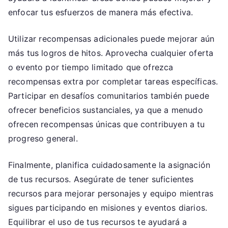
enfocar tus esfuerzos de manera más efectiva.
Utilizar recompensas adicionales puede mejorar aún
más tus logros de hitos. Aprovecha cualquier oferta
o evento por tiempo limitado que ofrezca
recompensas extra por completar tareas específicas.
Participar en desafíos comunitarios también puede
ofrecer beneficios sustanciales, ya que a menudo
ofrecen recompensas únicas que contribuyen a tu
progreso general.
Finalmente, planifica cuidadosamente la asignación
de tus recursos. Asegúrate de tener suficientes
recursos para mejorar personajes y equipo mientras
sigues participando en misiones y eventos diarios.
Equilibrar el uso de tus recursos te ayudará a