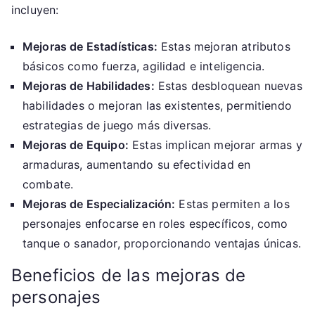
incluyen:
Mejoras de Estadísticas:
Estas mejoran atributos
básicos como fuerza, agilidad e inteligencia.
Mejoras de Habilidades:
Estas desbloquean nuevas
habilidades o mejoran las existentes, permitiendo
estrategias de juego más diversas.
Mejoras de Equipo:
Estas implican mejorar armas y
armaduras, aumentando su efectividad en
combate.
Mejoras de Especialización:
Estas permiten a los
personajes enfocarse en roles específicos, como
tanque o sanador, proporcionando ventajas únicas.
Beneficios de las mejoras de
personajes