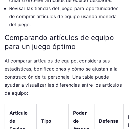
crear u obtener artículos de equipo deseados.
Revisar las tiendas del juego para oportunidades
de comprar artículos de equipo usando moneda
del juego.
Comparando artículos de equipo
para un juego óptimo
Al comparar artículos de equipo, considera sus
estadísticas, bonificaciones y cómo se ajustan a la
construcción de tu personaje. Una tabla puede
ayudar a visualizar las diferencias entre los artículos
de equipo:
Artículo
Poder
de
Tipo
de
Defensa