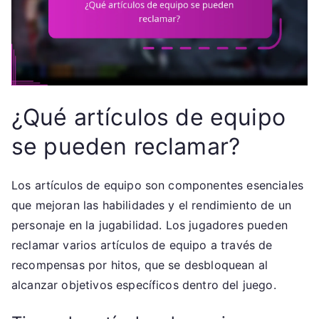
¿Qué artículos de equipo
se pueden reclamar?
Los artículos de equipo son componentes esenciales
que mejoran las habilidades y el rendimiento de un
personaje en la jugabilidad. Los jugadores pueden
reclamar varios artículos de equipo a través de
recompensas por hitos, que se desbloquean al
alcanzar objetivos específicos dentro del juego.