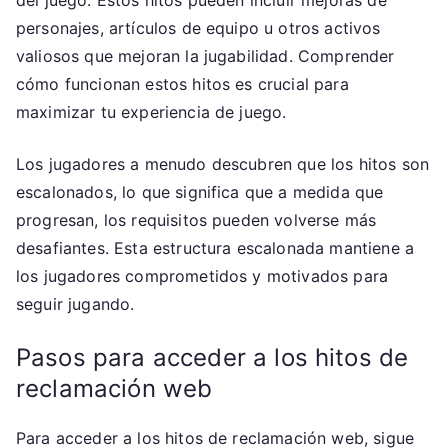
personajes, artículos de equipo u otros activos
valiosos que mejoran la jugabilidad. Comprender
cómo funcionan estos hitos es crucial para
maximizar tu experiencia de juego.
Los jugadores a menudo descubren que los hitos son
escalonados, lo que significa que a medida que
progresan, los requisitos pueden volverse más
desafiantes. Esta estructura escalonada mantiene a
los jugadores comprometidos y motivados para
seguir jugando.
Pasos para acceder a los hitos de
reclamación web
Para acceder a los hitos de reclamación web, sigue