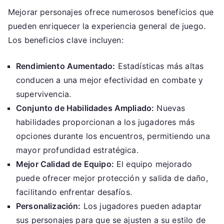
Mejorar personajes ofrece numerosos beneficios que
pueden enriquecer la experiencia general de juego.
Los beneficios clave incluyen:
Rendimiento Aumentado:
Estadísticas más altas
conducen a una mejor efectividad en combate y
supervivencia.
Conjunto de Habilidades Ampliado:
Nuevas
habilidades proporcionan a los jugadores más
opciones durante los encuentros, permitiendo una
mayor profundidad estratégica.
Mejor Calidad de Equipo:
El equipo mejorado
puede ofrecer mejor protección y salida de daño,
facilitando enfrentar desafíos.
Personalización:
Los jugadores pueden adaptar
sus personajes para que se ajusten a su estilo de