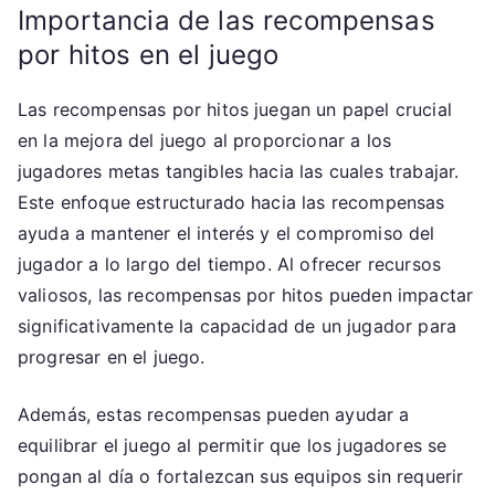
Importancia de las recompensas
por hitos en el juego
Las recompensas por hitos juegan un papel crucial
en la mejora del juego al proporcionar a los
jugadores metas tangibles hacia las cuales trabajar.
Este enfoque estructurado hacia las recompensas
ayuda a mantener el interés y el compromiso del
jugador a lo largo del tiempo. Al ofrecer recursos
valiosos, las recompensas por hitos pueden impactar
significativamente la capacidad de un jugador para
progresar en el juego.
Además, estas recompensas pueden ayudar a
equilibrar el juego al permitir que los jugadores se
pongan al día o fortalezcan sus equipos sin requerir