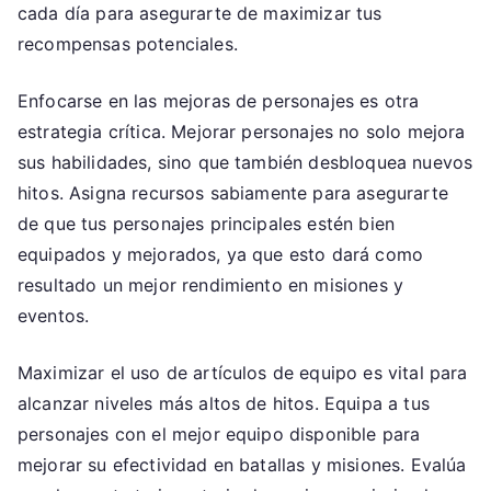
cada día para asegurarte de maximizar tus
recompensas potenciales.
Enfocarse en las mejoras de personajes es otra
estrategia crítica. Mejorar personajes no solo mejora
sus habilidades, sino que también desbloquea nuevos
hitos. Asigna recursos sabiamente para asegurarte
de que tus personajes principales estén bien
equipados y mejorados, ya que esto dará como
resultado un mejor rendimiento en misiones y
eventos.
Maximizar el uso de artículos de equipo es vital para
alcanzar niveles más altos de hitos. Equipa a tus
personajes con el mejor equipo disponible para
mejorar su efectividad en batallas y misiones. Evalúa