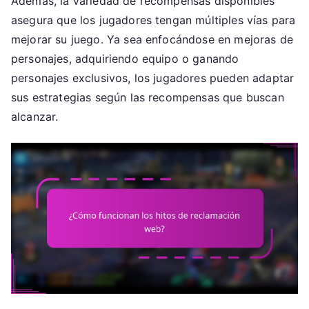
Además, la variedad de recompensas disponibles
asegura que los jugadores tengan múltiples vías para
mejorar su juego. Ya sea enfocándose en mejoras de
personajes, adquiriendo equipo o ganando
personajes exclusivos, los jugadores pueden adaptar
sus estrategias según las recompensas que buscan
alcanzar.