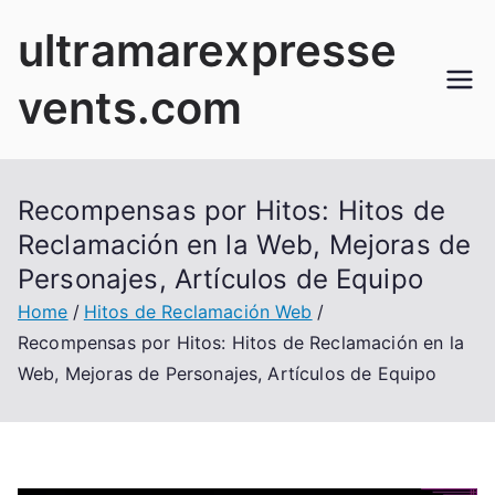
Skip
ultramarexpresse
to
content
vents.com
Recompensas por Hitos: Hitos de
Reclamación en la Web, Mejoras de
Personajes, Artículos de Equipo
Home
Hitos de Reclamación Web
Recompensas por Hitos: Hitos de Reclamación en la
Web, Mejoras de Personajes, Artículos de Equipo