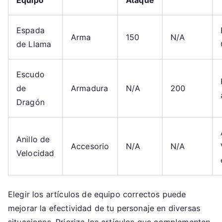
Equipo
Ataque
Espada
Arma
150
N/A
de Llama
Escudo
de
Armadura
N/A
200
Dragón
Anillo de
Accesorio
N/A
N/A
Velocidad
Elegir los artículos de equipo correctos puede
mejorar la efectividad de tu personaje en diversas