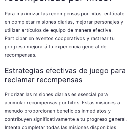
Para maximizar las recompensas por hitos, enfócate
en completar misiones diarias, mejorar personajes y
utilizar artículos de equipo de manera efectiva.
Participar en eventos cooperativos y rastrear tu
progreso mejorará tu experiencia general de
recompensas.
Estrategias efectivas de juego para
reclamar recompensas
Priorizar las misiones diarias es esencial para
acumular recompensas por hitos. Estas misiones a
menudo proporcionan beneficios inmediatos y
contribuyen significativamente a tu progreso general.
Intenta completar todas las misiones disponibles