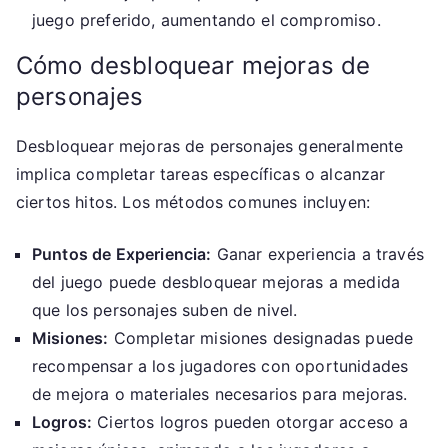
juego preferido, aumentando el compromiso.
Cómo desbloquear mejoras de
personajes
Desbloquear mejoras de personajes generalmente
implica completar tareas específicas o alcanzar
ciertos hitos. Los métodos comunes incluyen:
Puntos de Experiencia:
Ganar experiencia a través
del juego puede desbloquear mejoras a medida
que los personajes suben de nivel.
Misiones:
Completar misiones designadas puede
recompensar a los jugadores con oportunidades
de mejora o materiales necesarios para mejoras.
Logros:
Ciertos logros pueden otorgar acceso a