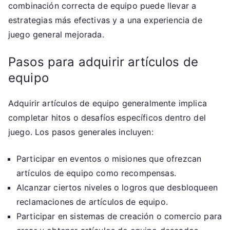
combinación correcta de equipo puede llevar a
estrategias más efectivas y a una experiencia de
juego general mejorada.
Pasos para adquirir artículos de
equipo
Adquirir artículos de equipo generalmente implica
completar hitos o desafíos específicos dentro del
juego. Los pasos generales incluyen:
Participar en eventos o misiones que ofrezcan
artículos de equipo como recompensas.
Alcanzar ciertos niveles o logros que desbloqueen
reclamaciones de artículos de equipo.
Participar en sistemas de creación o comercio para