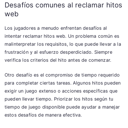
Desafíos comunes al reclamar hitos
web
Los jugadores a menudo enfrentan desafíos al
intentar reclamar hitos web. Un problema común es
malinterpretar los requisitos, lo que puede llevar a la
frustración y al esfuerzo desperdiciado. Siempre
verifica los criterios del hito antes de comenzar.
Otro desafío es el compromiso de tiempo requerido
para completar ciertas tareas. Algunos hitos pueden
exigir un juego extenso o acciones específicas que
pueden llevar tiempo. Priorizar los hitos según tu
tiempo de juego disponible puede ayudar a manejar
estos desafíos de manera efectiva.