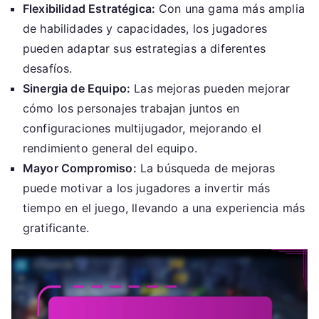
Flexibilidad Estratégica:
Con una gama más amplia
de habilidades y capacidades, los jugadores
pueden adaptar sus estrategias a diferentes
desafíos.
Sinergia de Equipo:
Las mejoras pueden mejorar
cómo los personajes trabajan juntos en
configuraciones multijugador, mejorando el
rendimiento general del equipo.
Mayor Compromiso:
La búsqueda de mejoras
puede motivar a los jugadores a invertir más
tiempo en el juego, llevando a una experiencia más
gratificante.