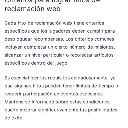
reclamación web
Cada hito de reclamación web tiene criterios
específicos que los jugadores deben cumplir para
desbloquear recompensas. Los criterios comunes
incluyen completar un cierto número de misiones,
alcanzar un nivel particular o recolectar artículos
específicos dentro del juego.
Es esencial leer los requisitos cuidadosamente, ya
que algunos hitos pueden tener límites de tiempo o
requerir participación en eventos especiales.
Mantenerse informado sobre estas condiciones
puede mejorar significativamente tus posibilidades
de éxito.