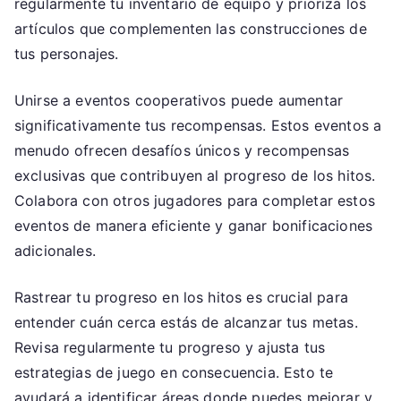
regularmente tu inventario de equipo y prioriza los
artículos que complementen las construcciones de
tus personajes.
Unirse a eventos cooperativos puede aumentar
significativamente tus recompensas. Estos eventos a
menudo ofrecen desafíos únicos y recompensas
exclusivas que contribuyen al progreso de los hitos.
Colabora con otros jugadores para completar estos
eventos de manera eficiente y ganar bonificaciones
adicionales.
Rastrear tu progreso en los hitos es crucial para
entender cuán cerca estás de alcanzar tus metas.
Revisa regularmente tu progreso y ajusta tus
estrategias de juego en consecuencia. Esto te
ayudará a identificar áreas donde puedes mejorar y