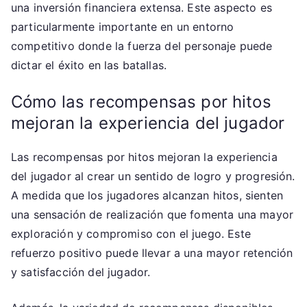
una inversión financiera extensa. Este aspecto es
particularmente importante en un entorno
competitivo donde la fuerza del personaje puede
dictar el éxito en las batallas.
Cómo las recompensas por hitos
mejoran la experiencia del jugador
Las recompensas por hitos mejoran la experiencia
del jugador al crear un sentido de logro y progresión.
A medida que los jugadores alcanzan hitos, sienten
una sensación de realización que fomenta una mayor
exploración y compromiso con el juego. Este
refuerzo positivo puede llevar a una mayor retención
y satisfacción del jugador.