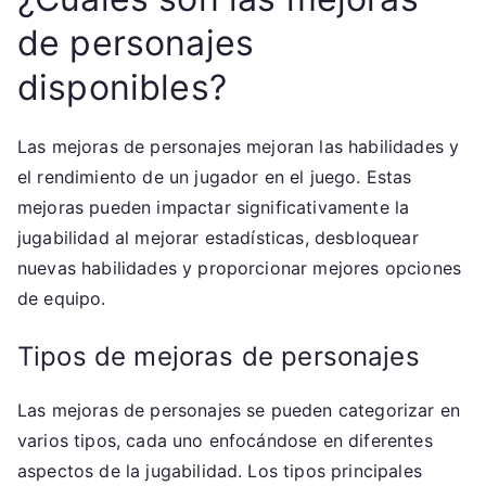
de personajes
disponibles?
Las mejoras de personajes mejoran las habilidades y
el rendimiento de un jugador en el juego. Estas
mejoras pueden impactar significativamente la
jugabilidad al mejorar estadísticas, desbloquear
nuevas habilidades y proporcionar mejores opciones
de equipo.
Tipos de mejoras de personajes
Las mejoras de personajes se pueden categorizar en
varios tipos, cada uno enfocándose en diferentes
aspectos de la jugabilidad. Los tipos principales