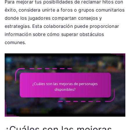
Para mejorar tus posibilidades de reclamar hitos con
éxito, considera unirte a foros o grupos comunitarios
donde los jugadores compartan consejos y
estrategias. Esta colaboración puede proporcionar
información sobre cómo superar obstáculos
comunes.
¿Cuáles son las mejoras