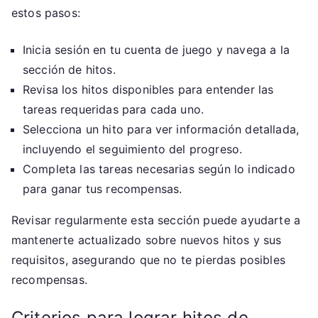
estos pasos:
Inicia sesión en tu cuenta de juego y navega a la
sección de hitos.
Revisa los hitos disponibles para entender las
tareas requeridas para cada uno.
Selecciona un hito para ver información detallada,
incluyendo el seguimiento del progreso.
Completa las tareas necesarias según lo indicado
para ganar tus recompensas.
Revisar regularmente esta sección puede ayudarte a
mantenerte actualizado sobre nuevos hitos y sus
requisitos, asegurando que no te pierdas posibles
recompensas.
Criterios para lograr hitos de