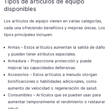
Tipos de artículos de equipo
disponibles
Los artículos de equipo vienen en varias categorías,
cada una ofreciendo beneficios y mejoras únicas. Los
tipos principales incluyen:
Armas – Estos artículos aumentan la salida de daño
y pueden tener atributos especiales.
Armadura – Proporciona protección y puede
mejorar las capacidades defensivas.
Accesorios – Estos artículos a menudo otorgan
bonificaciones o habilidades adicionales, como
aumento de velocidad o regeneración de salud.
Consumibles – Artículos que se pueden usar para
aumentar temporalmente el rendimiento o restaurar
salud.