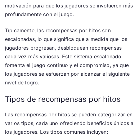
motivación para que los jugadores se involucren más
profundamente con el juego.
Típicamente, las recompensas por hitos son
escalonadas, lo que significa que a medida que los
jugadores progresan, desbloquean recompensas
cada vez más valiosas. Este sistema escalonado
fomenta el juego continuo y el compromiso, ya que
los jugadores se esfuerzan por alcanzar el siguiente
nivel de logro.
Tipos de recompensas por hitos
Las recompensas por hitos se pueden categorizar en
varios tipos, cada uno ofreciendo beneficios únicos a
los jugadores. Los tipos comunes incluyen: