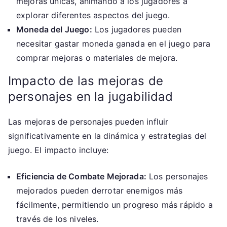
mejoras únicas, animando a los jugadores a
explorar diferentes aspectos del juego.
Moneda del Juego:
Los jugadores pueden
necesitar gastar moneda ganada en el juego para
comprar mejoras o materiales de mejora.
Impacto de las mejoras de
personajes en la jugabilidad
Las mejoras de personajes pueden influir
significativamente en la dinámica y estrategias del
juego. El impacto incluye:
Eficiencia de Combate Mejorada:
Los personajes
mejorados pueden derrotar enemigos más
fácilmente, permitiendo un progreso más rápido a
través de los niveles.