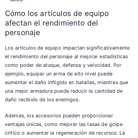
Cómo los artículos de equipo
afectan el rendimiento del
personaje
Los artículos de equipo impactan significativamente
el rendimiento del personaje al mejorar estadísticas
como poder de ataque, defensa y velocidad. Por
ejemplo, equipar un arma de alto nivel puede
aumentar el daño infligido en batallas, mientras que
una mejor armadura puede reducir la cantidad de
daño recibido de los enemigos.
Además, los accesorios pueden proporcionar
ventajas únicas, como mejorar las tasas de golpe
crítico o aumentar la regeneración de recursos. La