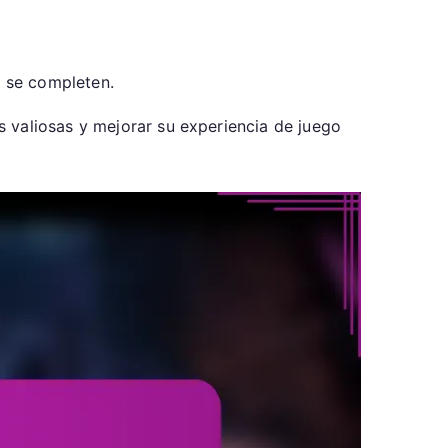
s se completen.
 valiosas y mejorar su experiencia de juego