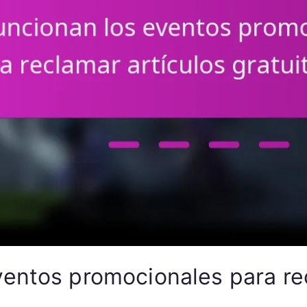
entos promocionales para rec