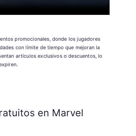
eventos promocionales, donde los jugadores
dades con límite de tiempo que mejoran la
sentan artículos exclusivos o descuentos, lo
expiren.
gratuitos en Marvel