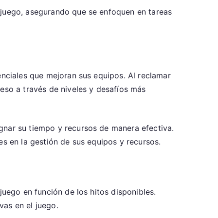
e juego, asegurando que se enfoquen en tareas
enciales que mejoran sus equipos. Al reclamar
reso a través de niveles y desafíos más
gnar su tiempo y recursos de manera efectiva.
es en la gestión de sus equipos y recursos.
juego en función de los hitos disponibles.
vas en el juego.