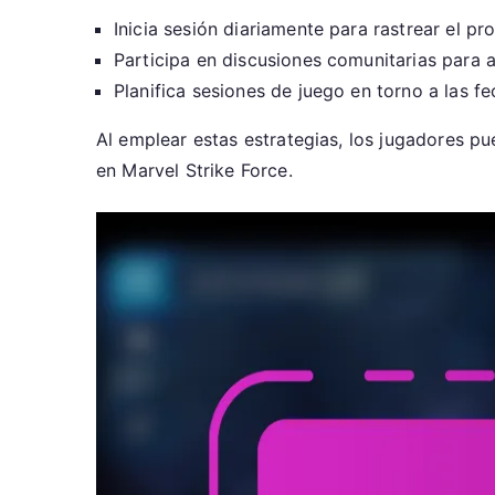
Inicia sesión diariamente para rastrear el p
Participa en discusiones comunitarias para a
Planifica sesiones de juego en torno a las f
Al emplear estas estrategias, los jugadores p
en Marvel Strike Force.