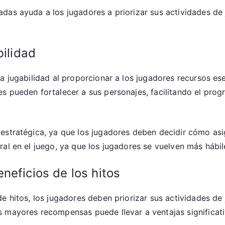
das ayuda a los jugadores a priorizar sus actividades d
bilidad
a jugabilidad al proporcionar a los jugadores recursos es
s pueden fortalecer a sus personajes, facilitando el prog
estratégica, ya que los jugadores deben decidir cómo asi
al en el juego, ya que los jugadores se vuelven más hábil
neficios de los hitos
e hitos, los jugadores deben priorizar sus actividades de 
 mayores recompensas puede llevar a ventajas significati