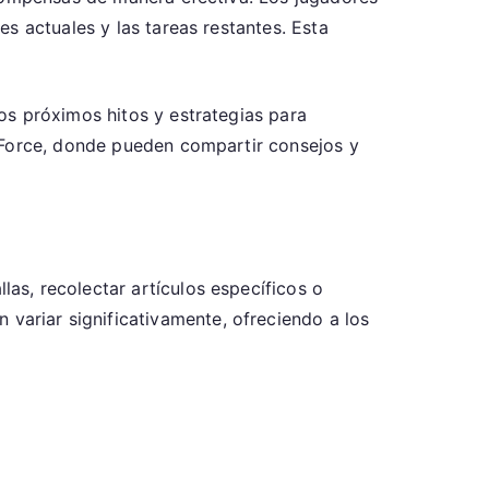
s actuales y las tareas restantes. Esta
os próximos hitos y estrategias para
e Force, donde pueden compartir consejos y
s, recolectar artículos específicos o
 variar significativamente, ofreciendo a los