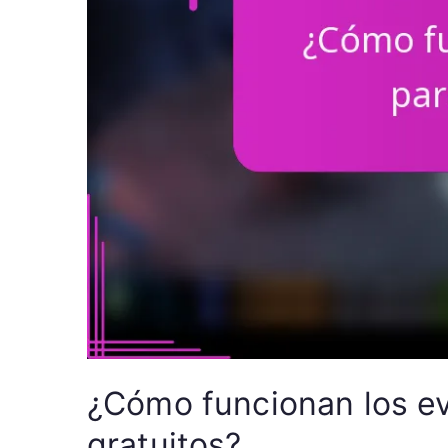
¿Cómo funcionan los ev
gratuitos?