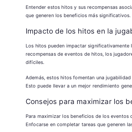
Entender estos hitos y sus recompensas asocia
que generen los beneficios más significativos.
Impacto de los hitos en la juga
Los hitos pueden impactar significativamente l
recompensas de eventos de hitos, los jugadore
difíciles.
Además, estos hitos fomentan una jugabilidad 
Esto puede llevar a un mejor rendimiento gener
Consejos para maximizar los be
Para maximizar los beneficios de los eventos d
Enfocarse en completar tareas que generen las