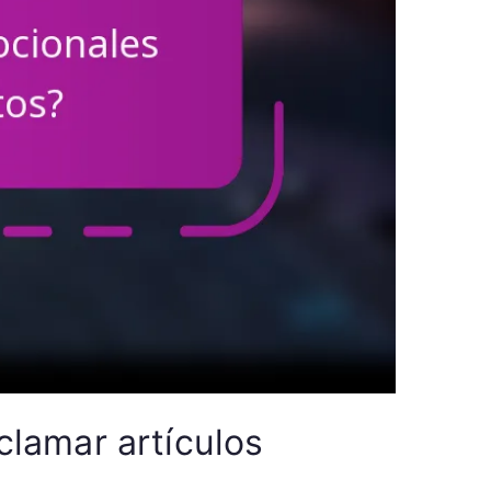
lamar artículos