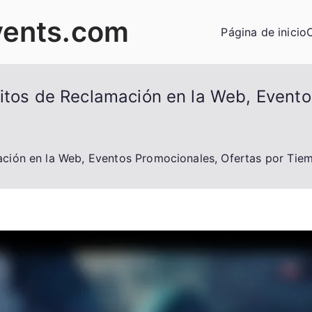
vents.com
Página de inicio
Hitos de Reclamación en la Web, Evento
ación en la Web, Eventos Promocionales, Ofertas por Tie