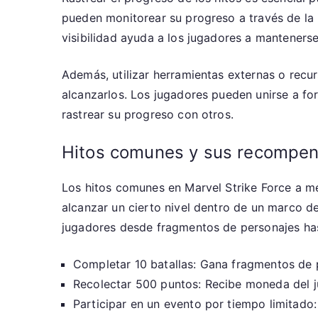
pueden monitorear su progreso a través de la i
visibilidad ayuda a los jugadores a manteners
Además, utilizar herramientas externas o recu
alcanzarlos. Los jugadores pueden unirse a fo
rastrear su progreso con otros.
Hitos comunes y sus recompe
Los hitos comunes en Marvel Strike Force a me
alcanzar un cierto nivel dentro de un marco d
jugadores desde fragmentos de personajes h
Completar 10 batallas: Gana fragmentos de 
Recolectar 500 puntos: Recibe moneda del j
Participar en un evento por tiempo limitado