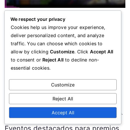
¿Qué eventos de Marvel
We respect your privacy
Cookies help us improve your experience,
Strike Force ofrecen los
deliver personalized content, and analyze
mejores premios por
traffic. You can choose which cookies to
allow by clicking
Customize
. Click
Accept All
hitos?
to consent or
Reject All
to decline non-
essential cookies.
Los eventos de Marvel Strike Force que
proporcionan los mejores premios por hitos suelen
Customize
incluir desafíos de tiempo limitado y eventos de
personajes. Estos eventos recompensan a los
Reject All
jugadores con recursos valiosos, personajes y
Accept All
bonificaciones basadas en su participación y logros.
Eventos destacados para premios