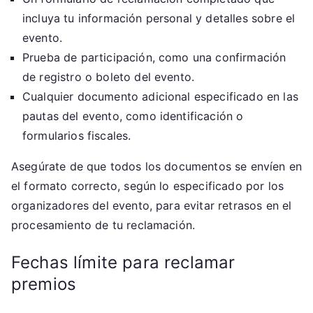
incluya tu información personal y detalles sobre el
evento.
Prueba de participación, como una confirmación
de registro o boleto del evento.
Cualquier documento adicional especificado en las
pautas del evento, como identificación o
formularios fiscales.
Asegúrate de que todos los documentos se envíen en
el formato correcto, según lo especificado por los
organizadores del evento, para evitar retrasos en el
procesamiento de tu reclamación.
Fechas límite para reclamar
premios