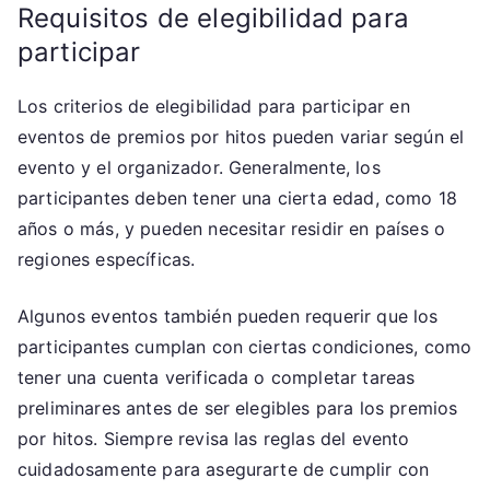
Requisitos de elegibilidad para
participar
Los criterios de elegibilidad para participar en
eventos de premios por hitos pueden variar según el
evento y el organizador. Generalmente, los
participantes deben tener una cierta edad, como 18
años o más, y pueden necesitar residir en países o
regiones específicas.
Algunos eventos también pueden requerir que los
participantes cumplan con ciertas condiciones, como
tener una cuenta verificada o completar tareas
preliminares antes de ser elegibles para los premios
por hitos. Siempre revisa las reglas del evento
cuidadosamente para asegurarte de cumplir con