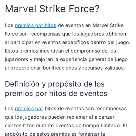
Marvel Strike Force?
Los
premios por hitos
de eventos en Marvel Strike
Force son recompensas que los jugadores obtienen
al participar en eventos específicos dentro del juego.
Estos premios incentivan el compromiso de los
jugadores y mejoran la experiencia general de juego
al proporcionar bonificaciones y recursos valiosos.
Definición y propósito de los
premios por hitos de eventos
Los
premios por
hitos de eventos son recompensas
que los jugadores pueden reclamar al alcanzar
ciertos hitos durante eventos de tiempo limitado. El
propósito de estos premios es fomentar la