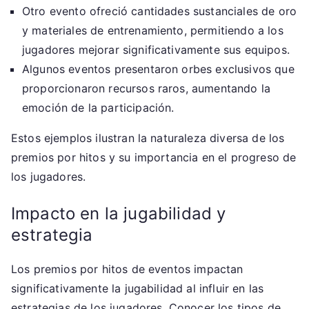
Otro evento ofreció cantidades sustanciales de oro
y materiales de entrenamiento, permitiendo a los
jugadores mejorar significativamente sus equipos.
Algunos eventos presentaron orbes exclusivos que
proporcionaron recursos raros, aumentando la
emoción de la participación.
Estos ejemplos ilustran la naturaleza diversa de los
premios por hitos y su importancia en el progreso de
los jugadores.
Impacto en la jugabilidad y
estrategia
Los premios por hitos de eventos impactan
significativamente la jugabilidad al influir en las
estrategias de los jugadores. Conocer los tipos de