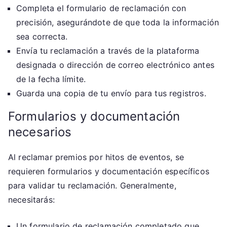
Completa el formulario de reclamación con
precisión, asegurándote de que toda la información
sea correcta.
Envía tu reclamación a través de la plataforma
designada o dirección de correo electrónico antes
de la fecha límite.
Guarda una copia de tu envío para tus registros.
Formularios y documentación
necesarios
Al reclamar premios por hitos de eventos, se
requieren formularios y documentación específicos
para validar tu reclamación. Generalmente,
necesitarás:
Un formulario de reclamación completado que