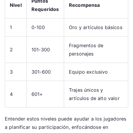
Puntos
Nivel
Recompensa
Requeridos
1
0-100
Oro y artículos básicos
Fragmentos de
2
101-300
personajes
3
301-600
Equipo exclusivo
Trajes únicos y
4
601+
artículos de alto valor
Entender estos niveles puede ayudar a los jugadores
a planificar su participación, enfocándose en